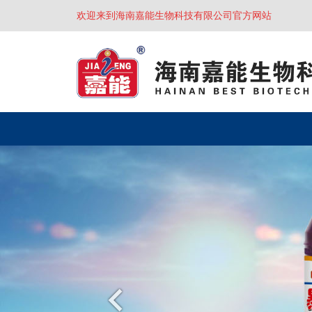
欢迎来到海南嘉能生物科技有限公司官方网站