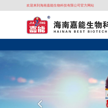
欢迎来到海南嘉能生物科技有限公司官方网站