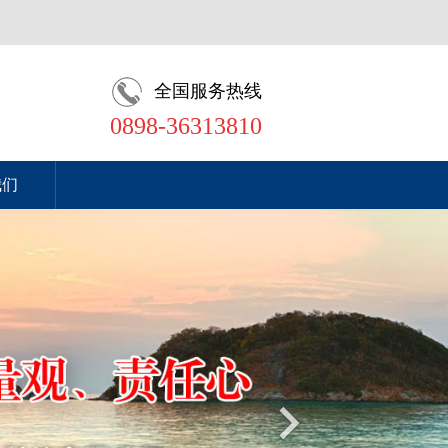
全国服务热线
0898-36313810
我们