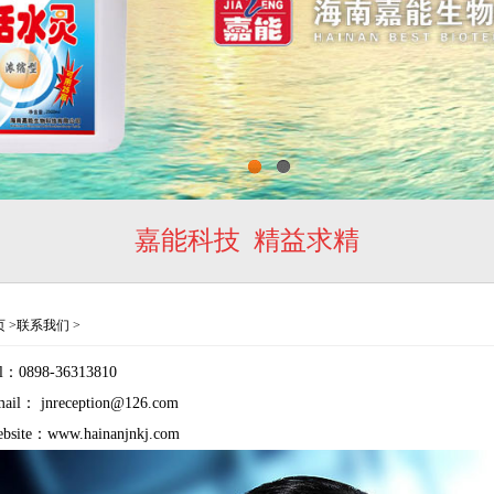
1
2
嘉能科技 精益求精
页
>
联系我们
>
0898-36313810
l： jnreception@126.com
ite：www.hainanjnkj.com