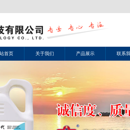
站首页
关于我们
产品展示
联系