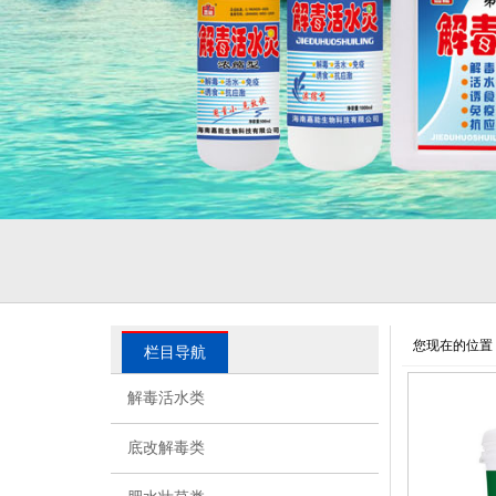
您现在的位置
栏目导航
解毒活水类
底改解毒类