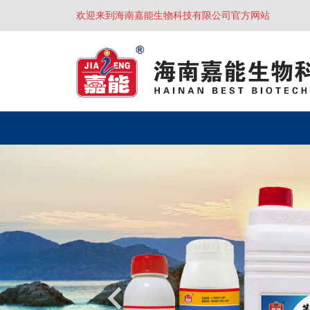
欢迎来到海南嘉能生物科技有限公司官方网站