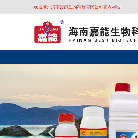
欢迎来到海南嘉能生物科技有限公司官方网站