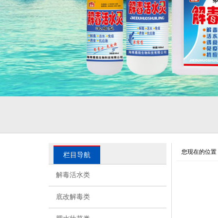
您现在的位置
栏目导航
解毒活水类
底改解毒类